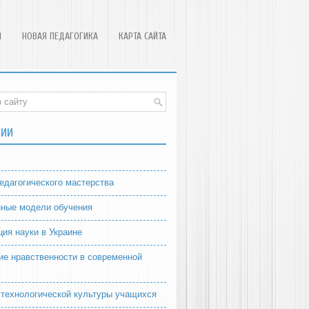
Я
НОВАЯ ПЕДАГОГИКА
КАРТА САЙТА
РИИ
едагогического мастерства
ные модели обучения
ция науки в Украине
ие нравственности в современной
 технологической культуры учащихся