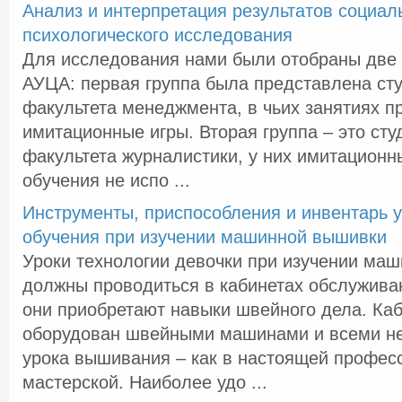
Анализ и интерпретация результатов социал
психологического исследования
Для исследования нами были отобраны две 
АУЦА: первая группа была представлена сту
факультета менеджмента, в чьих занятиях п
имитационные игры. Вторая группа – это сту
факультета журналистики, у них имитационн
обучения не испо ...
Инструменты, приспособления и инвентарь у
обучения при изучении машинной вышивки
Уроки технологии девочки при изучении ма
должны проводиться в кабинетах обслужива
они приобретают навыки швейного дела. Ка
оборудован швейными машинами и всеми н
урока вышивания – как в настоящей профес
мастерской. Наиболее удо ...