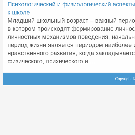
Психологический и физиологический аспект
к школе
Младший школьный возраст – важный период
в котором происходят формирование личнос
личностных механизмов поведения, началь
период жизни является периодом наиболее 
нравственного развития, когда закладывает
физического, психического и ...
Copyright ©