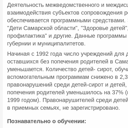
Деятельность межведомственного и междис
взаимодействия субъектов сопровождения р
обеспечивается программными средствами. 
"Дети Самарской области", "Здоровье детей"
профилактика" и другие. Данные программы
губернии и муниципалитетов.
Начиная с 1992 года число учреждений для д
оставшихся без попечения родителей в Сам
уменьшается. Количество детей- сирот, обу
вспомогательным программам снижено в 2,3 
правонарушений среди детей-сирот и детей,
попечения родителей уменьшилось на 37% (
1999 годом). Правонарушителей среди дете
в приемных семьях, не зарегистрировано.
Познавательно о обучении: