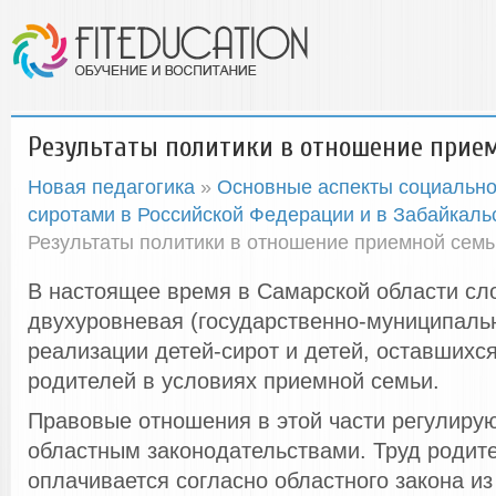
Результаты политики в отношение прие
Новая педагогика
»
Основные аспекты социально
сиротами в Российской Федерации и в Забайкаль
Результаты политики в отношение приемной семь
В настоящее время в Самарской области сл
двухуровневая (государственно-муниципаль
реализации детей-сирот и детей, оставшихс
родителей в условиях приемной семьи.
Правовые отношения в этой части регулиру
областным законодательствами. Труд родит
оплачивается согласно областного закона из