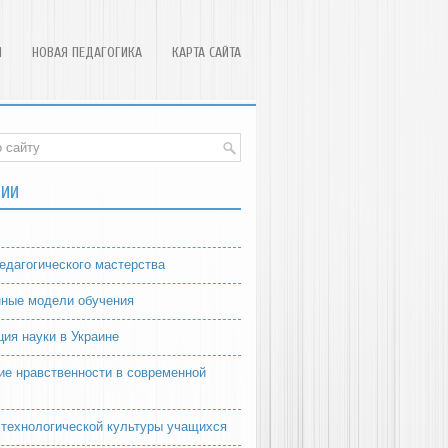
Я
НОВАЯ ПЕДАГОГИКА
КАРТА САЙТА
РИИ
едагогического мастерства
ные модели обучения
ция науки в Украине
ие нравственности в современной
 технологической культуры учащихся