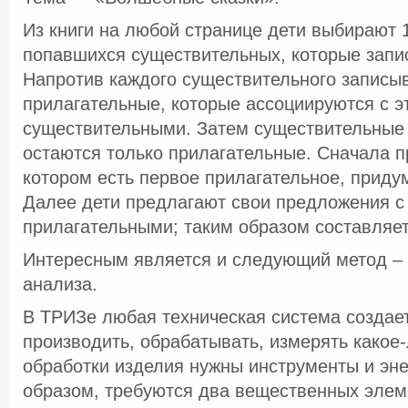
Из книги на любой странице дети выбирают 
попавшихся существительных, которые запи
Напротив каждого существительного записы
прилагательные, которые ассоциируются с э
существительными. Затем существительные 
остаются только прилагательные. Сначала п
котором есть первое прилагательное, приду
Далее дети предлагают свои предложения 
прилагательными; таким образом составляет
Интересным является и следующий метод – 
анализа.
В ТРИЗе любая техническая система создает
производить, обрабатывать, измерять какое
обработки изделия нужны инструменты и эне
образом, требуются два вещественных элем