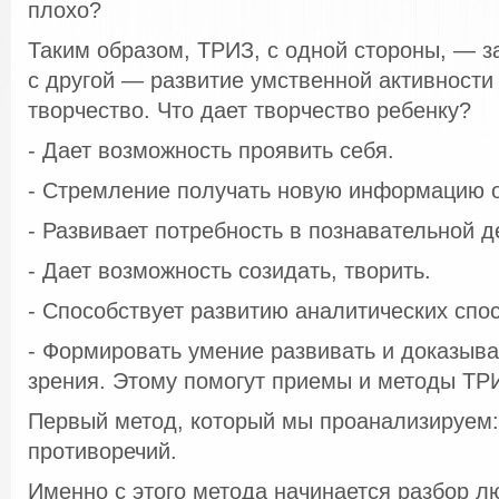
плохо?
Таким образом, ТРИЗ, с одной стороны, — з
с другой — развитие умственной активности
творчество. Что дает творчество ребенку?
- Дает возможность проявить себя.
- Стремление получать новую информацию 
- Развивает потребность в познавательной д
- Дает возможность созидать, творить.
- Способствует развитию аналитических спо
- Формировать умение развивать и доказыва
зрения. Этому помогут приемы и методы ТР
Первый метод, который мы проанализируем
противоречий.
Именно с этого метода начинается разбор 