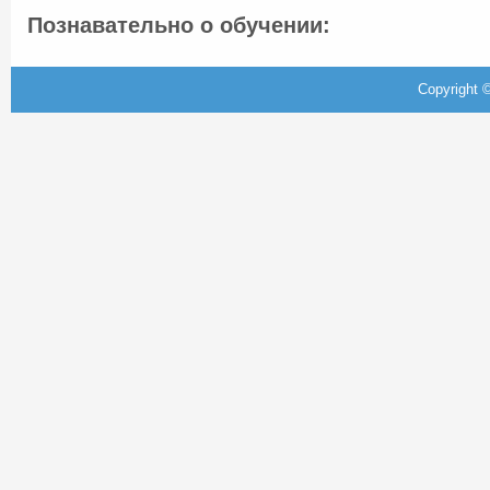
Познавательно о обучении:
Copyright ©