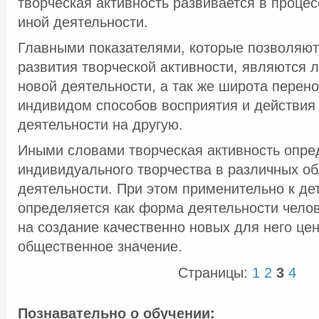
творческая активность развивается в процес
иной деятельности.
Главными показателями, которые позволяют
развития творческой активности, являются л
новой деятельности, а так же широта перен
индивидом способов восприятия и действия
деятельности на другую.
Иными словами творческая активность опре
индивидуального творчества в различных об
деятельности. При этом применительно к де
определяется как форма деятельности чело
на создание качественно новых для него це
общественное значение.
Страницы:
1
2
3
4
Познавательно о обучении: