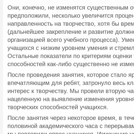
Они, конечно, не изменятся существенным о
предположили, несколько увеличится процен
направленность на творчество, хотя бы вре
(дальнейшее закрепление и развитие должн
организацией всего учебного процесса). Ум
учащихся с низким уровнем умения и стремл
Остальные показатели по критериям оценки 
способностей как-либо существенно не изме
После проведения занятия, которое стало я
впечатляющим для ребят, затронуло весь кл
интерес к творчеству. Мы провели вторую ча
нацеленную на выявление изменения уровня
творческих способностей учащихся.
После занятия через некоторое время, в теч
половиной академического часа с перерыва