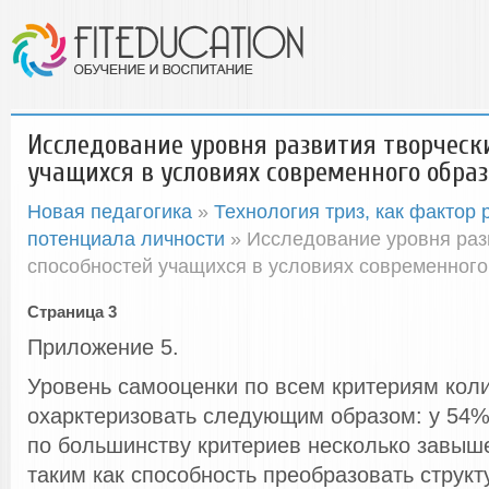
Исследование уровня развития творческ
учащихся в условиях современного обра
Новая педагогика
»
Технология триз, как фактор 
потенциала личности
» Исследование уровня раз
способностей учащихся в условиях современного
Страница 3
Приложение 5.
Уровень самооценки по всем критериям кол
охарктеризовать следующим образом: у 54%
по большинству критериев несколько завыше
таким как способность преобразовать структ