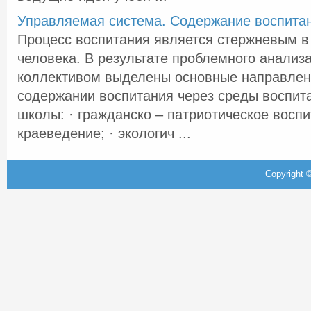
Управляемая система. Содержание воспита
Процесс воспитания является стержневым 
человека. В результате проблемного анализ
коллективом выделены основные направлен
содержании воспитания через среды воспит
школы: · гражданско – патриотическое воспи
краеведение; · экологич ...
Copyright ©