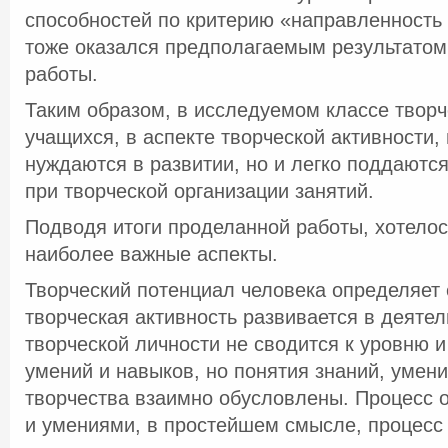
способностей по критерию «направленность 
тоже оказался предполагаемым результато
работы.
Таким образом, в исследуемом классе творч
учащихся, в аспекте творческой активности, 
нуждаются в развитии, но и легко поддаются
при творческой организации занятий.
Подводя итоги проделанной работы, хотелос
наиболее важные аспекты.
Творческий потенциал человека определяет 
творческая активность развивается в деяте
творческой личности не сводится к уровню и
умений и навыков, но понятия знаний, умени
творчества взаимно обусловлены. Процесс 
и умениями, в простейшем смысле, процесс