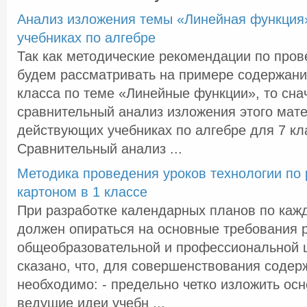
Анализ изложения темы «Линейная функция
учебниках по алгебре
Так как методические рекомендации по про
будем рассматривать на примере содержани
класса по теме «Линейные функции», то сн
сравнительный анализ изложения этого мат
действующих учебниках по алгебре для 7 кл
Сравнительный анализ ...
Методика проведения уроков технологии по 
картоном в 1 классе
При разработке календарных планов по кажд
должен опираться на основные требования
общеобразовательной и профессиональной 
сказано, что, для совершенствования содер
необходимо: - предельно четко изложить ос
ведущие идеи учебн ...