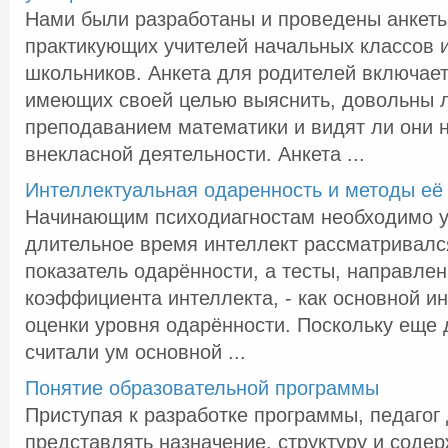
Нами были разработаны и проведены анкеты
практикующих учителей начальных классов 
школьников. Анкета для родителей включает
имеющих своей целью выяснить, довольны 
преподаванием математики и видят ли они 
внекласной деятельности. Анкета ...
Интеллектуальная одаренность и методы её
Начинающим психодиагностам необходимо у
длительное время интеллект рассматривалс
показатель одарённости, а тесты, направле
коэффициента интеллекта, - как основной и
оценки уровня одарённости. Поскольку еще
считали ум основной ...
Понятие образовательной программы
Приступая к разработке программы, педагог
представлять назначение, структуру и содер