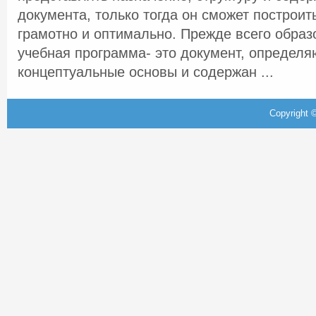
документа, только тогда он сможет построит
грамотно и оптимально. Прежде всего образ
учебная программа- это документ, определ
концептуальные основы и содержан ...
Copyright ©