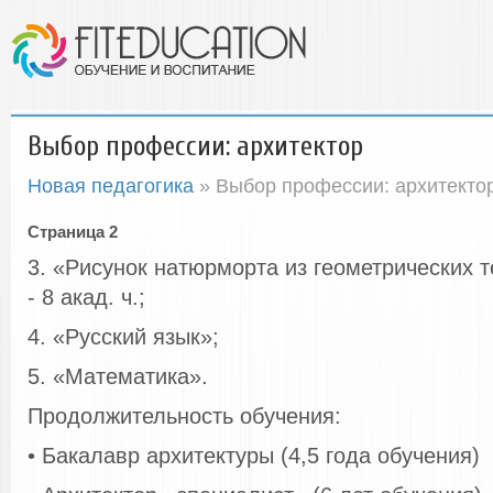
Выбор профессии: архитектор
Новая педагогика
» Выбор профессии: архитекто
Страница 2
3. «Рисунок натюрморта из геометрических 
- 8 акад. ч.;
4. «Русский язык»;
5. «Математика».
Продолжительность обучения:
• Бакалавр архитектуры (4,5 года обучения)