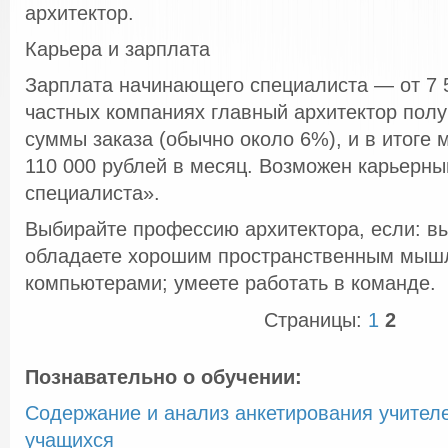
архитектор.
Карьера и зарплата
Зарплата начинающего специалиста — от 7 
частных компаниях главный архитектор полу
суммы заказа (обычно около 6%), и в итоге 
110 000 рублей в месяц. Возможен карьерны
специалиста».
Выбирайте профессию архитектора, если: вы
обладаете хорошим пространственным мышл
компьютерами; умеете работать в команде.
Страницы:
1
2
Познавательно о обучении:
Содержание и анализ анкетирования учител
учащихся