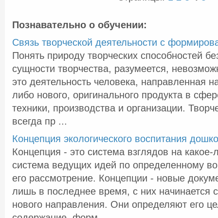
Познавательно о обучении:
Связь творческой деятельности с формиро
Понять природу творческих способностей бе
сущности творчества, разумеется, невозмож
это деятельность человека, направленная на
либо нового, оригинального продукта в сфере
техники, производства и организации. Творч
всегда пр ...
Концепция экологического воспитания дошк
Концепция - это система взглядов на какое-
система ведущих идей по определенному во
его рассмотрение. Концепции - новые доку
лишь в последнее время, с них начинается 
нового направления. Они определяют его це
содержание, форм ...