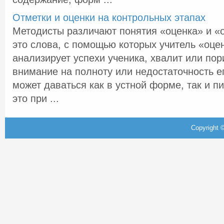
Отметки и оценки на контрольных этапах
Методисты различают понятия «оценка» и «о
это слова, с помощью которых учитель «оце
анализирует успехи ученика, хвалит или пор
внимание на полноту или недостаточность е
может даваться как в устной форме, так и п
это при ...
Copyright ©