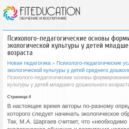
Психолого-педагогические основы форм
экологической культуры у детей младше
возраста
Новая педагогика
»
Психолого-педагогические ус
экологической культуры у детей среднего дошкол
Психолого-педагогические основы формирования
культуры у детей младшего дошкольного возраст
Страница 4
В настоящее время авторы по-разному опред
которого следует начинать экологическое об
Так, М.А. Шаргаев считает, что «необходимо