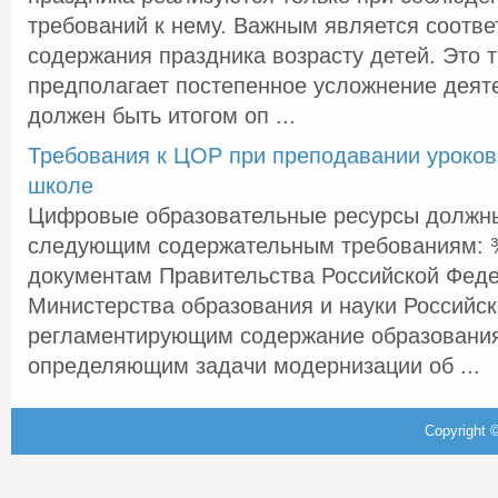
требований к нему. Важным является соотв
содержания праздника возрасту детей. Это 
предполагает постепенное усложнение деят
должен быть итогом оп ...
Требования к ЦОР при преподавании уроков
школе
Цифровые образовательные ресурсы должны
следующим содержательным требованиям: ¾
документам Правительства Российской Феде
Министерства образования и науки Российс
регламентирующим содержание образования
определяющим задачи модернизации об ...
Copyright ©