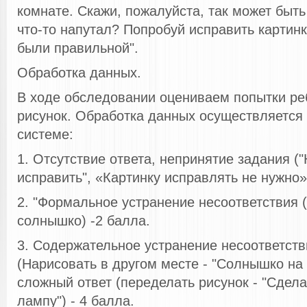
комнате. Скажи, пожалуйста, так может быть
что-то напутал? Попробуй исправить картинк
были правильной".
Обработка данных.
В ходе обследовании оцениваем попытки ре
рисунок. Обработка данных осуществляется
системе:
1. Отсутствие ответа, непринятие задания ("
исправить", «Картинку исправлять не нужно»)
2. "Формальное устранение несоответствия (
солнышко) -2 балла.
3. Содержательное устранение несоответстви
(Нарисовать в другом месте - "Солнышко на у
сложный ответ (переделать рисунок - "Сдел
лампу") - 4 балла.