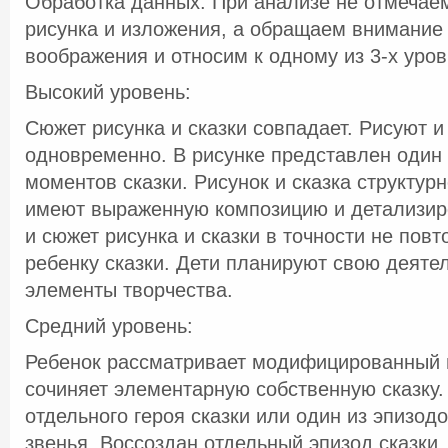
Обработка данных: При анализе не отмечаем
рисунка и изложения, а обращаем внимание 
воображения и относим к одному из 3-х уров
Высокий уровень:
Сюжет рисунка и сказки совпадает. Рисуют и
одновременно. В рисунке представлен один
моментов сказки. Рисунок и сказка структур
имеют выраженную композицию и детализир
и сюжет рисунка и сказки в точности не пов
ребенку сказки. Дети планируют свою деятел
элементы творчества.
Средний уровень:
Ребенок рассматривает модифицированный в
сочиняет элементарную собственную сказку.
отдельного героя сказки или один из эпизод
звенья. Воссоздан отдельный эпизод сказки.