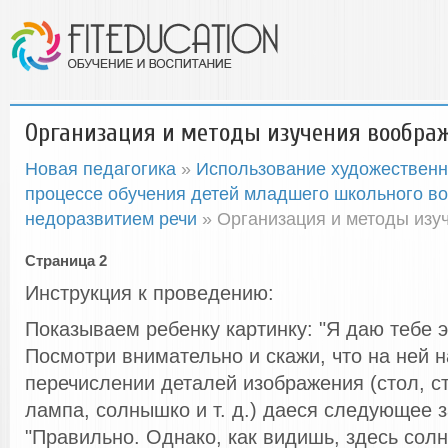
Организация и методы изучения вообра
Новая педагогика
»
Использование художественн
процессе обучения детей младшего школьного во
недоразвитием речи
» Организация и методы изу
Страница 2
Инструкция к проведению:
Показываем ребенку картинку: "Я даю тебе э
Посмотри внимательно и скажи, что на ней н
перечислении деталей изображения (стол, ст
лампа, солнышко и т. д.) даеся следующее 
"Правильно. Однако, как видишь, здесь сол