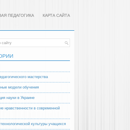
ВАЯ ПЕДАГОГИКА
КАРТА САЙТА
ОРИИ
едагогического мастерства
ные модели обучения
ция науки в Украине
ие нравственности в современной
 технологической культуры учащихся