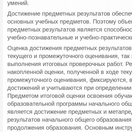
умений.
Достижение предметных результатов обеспеч
основных учебных предметов. Поэтому объе
предметных результатов является способно
учебно-познавательные и учебно-практическ
Оценка достижения предметных результатов 
текущего и промежуточного оценивания, так 
выполнения итоговых проверочных работ. Р
накопленной оценки, полученной в ходе тек
промежуточного оценивания, фиксируются, 
достижений и учитываются при определении 
Предметом итоговой оценки освоения обуч
образовательной программы начального общ
является достижение предметных и метапр
результатов начального общего образовани
продолжения образования. Основным инстр