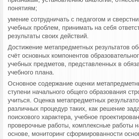
понятиям;
умение сотрудничать с педагогом и сверстн
учебных проблем, принимать на себя ответс
результаты своих действий.
Достижение метапредметных результатов об
счёт основных компонентов образовательно
учебных предметов, представленных в обяза
учебного плана.
Основное содержание оценки метапредметны
ступени начального общего образования стр
учиться. Оценка метапредметных результато
различных процедур таких, как решение зада
поискового характера, учебное проектирован
проверочные работы, комплексные работы 
основе, мониторинг сформированности осно