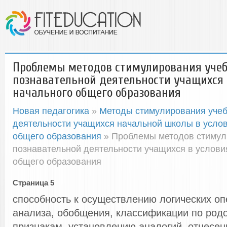
Проблемы методов стимулирования уче
познавательной деятельности учащихся 
начального общего образования
Новая педагогика
»
Методы стимулирования учеб
деятельности учащихся начальной школы в усло
общего образования
» Проблемы методов стимул
познавательной деятельности учащихся в услов
общего образования
Страница 5
способность к осуществлению логических оп
анализа, обобщения, классификации по ро
признакам, установлению аналогий, отнесен