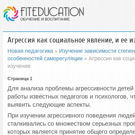
Агрессия как социальное явление, и ее и
Новая педагогика
»
Изучение зависимости степен
особенностей саморегуляции
» Агрессия как соци
изучение
Страница 1
Для анализа проблемы агрессивности детей
работы известных педагогов и психологов, ч
выявить следующие аспекты.
При изучении агрессивного поведения людей
сталкивались со множеством серьезных про
которых является принятие общего определ