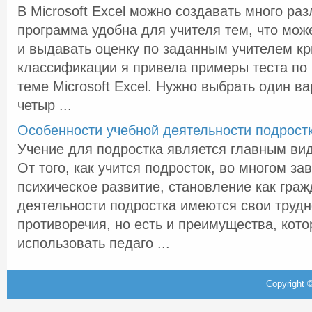
В Microsoft Excel можно создавать много ра
программа удобна для учителя тем, что може
и выдавать оценку по заданным учителем кр
классификации я привела примеры теста по
теме Microsoft Excel. Нужно выбрать один ва
четыр ...
Особенности учебной деятельности подрост
Учение для подростка является главным ви
От того, как учится подросток, во многом зав
психическое развитие, становление как граж
деятельности подростка имеются свои трудн
противоречия, но есть и преимущества, кот
использовать педаго ...
Copyright ©