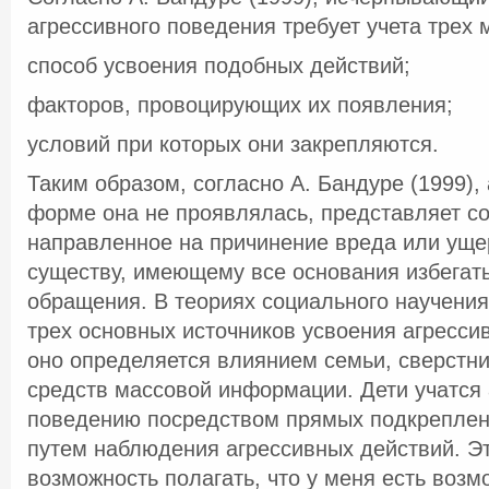
агрессивного поведения требует учета трех 
способ усвоения подобных действий;
факторов, провоцирующих их появления;
условий при которых они закрепляются.
Таким образом, согласно А. Бандуре (1999), 
форме она не проявлялась, представляет с
направленное на причинение вреда или уще
существу, имеющему все основания избегать
обращения. В теориях социального научения
трех основных источников усвоения агресси
оно определяется влиянием семьи, сверстни
средств массовой информации. Дети учатся
поведению посредством прямых подкреплени
путем наблюдения агрессивных действий. Эт
возможность полагать, что у меня есть возм