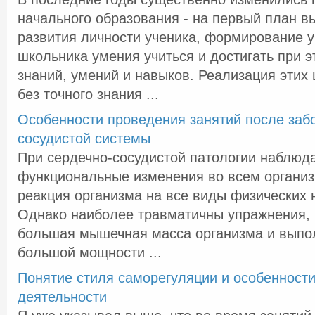
начального образования - на первый план в
развития личности ученика, формирование 
школьника умения учиться и достигать при э
знаний, умений и навыков. Реализация этих
без точного знания ...
Особенности проведения занятий после заб
сосудистой системы
При сердечно-сосудистой патологии наблюд
функциональные изменения во всем организ
реакция организма на все виды физических 
Однако наиболее травматичны упражнения, 
большая мышечная масса организма и выпо
большой мощности ...
Понятие стиля саморегуляции и особенност
деятельности