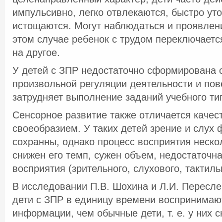
импульсивно, легко отвлекаются, быстро ут
истощаются. Могут наблюдаться и проявлени
этом случае ребенок с трудом переключаетс
на другое.
У детей с ЗПР недостаточно сформирована 
произвольной регуляции деятельности и пов
затрудняет выполнение заданий учебного ти
Сенсорное развитие также отличается каче
своеобразием. У таких детей зрение и слух 
сохранны, однако процесс восприятия нескол
снижен его темп, сужен объем, недостаточна
восприятия (зрительного, слухового, тактиль
В исследовании П.В. Шохина и Л.И. Пересле
дети с ЗПР в единицу времени воспринима
информации, чем обычные дети, т. е. у них 