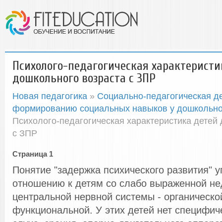
Психолого-педагогическая характеристи
дошкольного возраста с ЗПР
Новая педагогика
»
Социально-педагогическая д
формированию социальных навыков у дошкольно
Психолого-педагогическая характеристика детей
с ЗПР
Страница 1
Понятие "задержка психического развития" у
отношению к детям со слабо выраженной не
центральной нервной системы - органическо
функциональной. У этих детей нет специфи