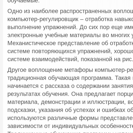
обучаемые.
Одно из наиболее распространенных вопл
компьютер-регулировщик – отработка навык
выполнение упражнений. До сих пор еще им
электронные учебные материалы во многих 
Механистическое представление об отработк
системе повторяющихся упражнений, хорошо
системе взаимодействий, показанной на рис
Другое воплощение метафоры компьютер-ре
традиционная обучающая программа. Такая
начинается с рассказа о содержании заняти
результатах обучения. Она предлагает порц
материала, демонстрации и иллюстрации, в
подсказки, указания об успехах и ошибках о
используются различные формы представле
зависимости от индивидуальных особенност