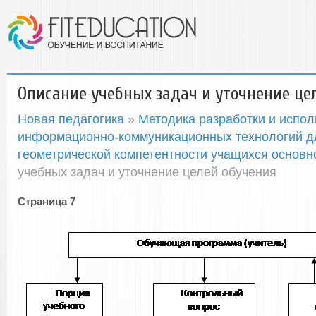
Описание учебных задач и уточнение це
Новая педагогика
»
Методика разработки и испол
информационно-коммуникационных технологий 
геометрической компетентности учащихся основ
учебных задач и уточнение целей обучения
Страница 7