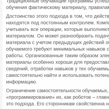
Традиционные обучающие программы успеш
обучения фактическому материалу, правила
Достоинство этого подхода в том, что дейст
находятся под постоянным контролем. Комп
учитывать все операции, которые выполняю
материалом. Он может разнообразить подач
материала с учетом предыдущих действий о
обучаемого требуют минимальных навыков 
работы. Организованные таким образом эле
материалы особенно хороши для предостав
сведений, отработки навыков у тех обучаемы
самостоятельно найти и использовать поте
информацию.
Ограничение самостоятельности обучаемых,
«программирование» их, как роботов – глав
это подхода. Его сторонникам свойственна 