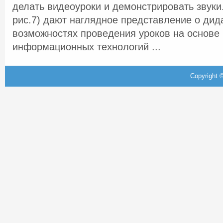
делать видеоуроки и демонстрировать звуки
рис.7) дают наглядное представление о дид
возможностях проведения уроков на основе
информационных технологий ...
Copyright ©