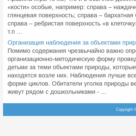
«кости» особые, например: справа – наждачн
глянцевая поверхность; справа – бархатная 
справа – ребристая поверхность «в клеточку
т.п ...
Организация наблюдения за объектами при
Помимо содержания чрезвычайно важно опр
организационно-методическую форму прове
детьми за теми объектами природы, которые
находятся возле них. Наблюдения лучше все
форме циклов. Обитатели уголка природы ве
живут рядом с дошкольниками - ...
Copyright ©