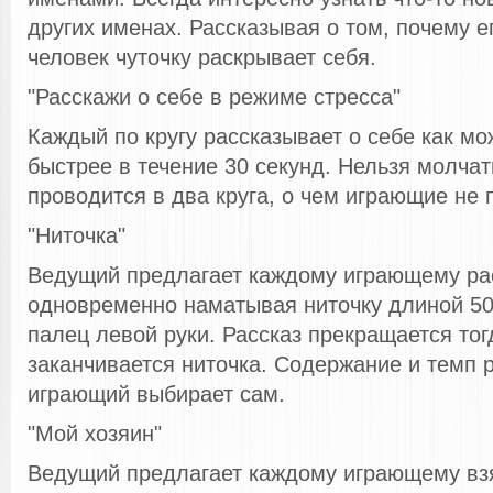
других именах. Рассказывая о том, почему ег
человек чуточку раскрывает себя.
"Расскажи о себе в режиме стресса"
Каждый по кругу рассказывает о себе как м
быстрее в течение 30 секунд. Нельзя молчат
проводится в два круга, о чем играющие не
"Ниточка"
Ведущий предлагает каждому играющему рас
одновременно наматывая ниточку длиной 50
палец левой руки. Рассказ прекращается тог
заканчивается ниточка. Содержание и темп 
играющий выбирает сам.
"Мой хозяин"
Ведущий предлагает каждому играющему взя