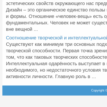
эстетических свойств окружающего нас пред
Дизайн – это органическое единство пользы 
и формы. Отношение «человек-вещь» есть о
фундаментальных. Человек не может сущест
вне вещной ...
Соотношение творческой и интеллектуально
Существуют как минимум три основных подх
творческой способности. Первая точка зрени
том, что как таковых творческих способносте
Интеллектуальная одарённость выступает в 
необходимого, но недостаточного условия т
активности личности. Главную роль в ...
Copyright ©