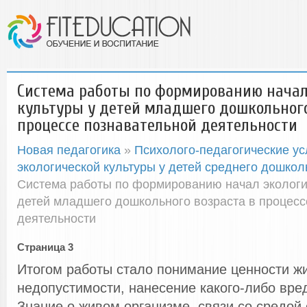
Система работы по формированию начал
культуры у детей младшего дошкольного
процессе познавательной деятельности
Новая педагогика
»
Психолого-педагогические ус
экологической культуры у детей среднего дошкол
Система работы по формированию начал экологи
детей младшего дошкольного возраста в процесс
деятельности
Страница 3
Итогом работы стало понимание ценности жи
недопустимости, нанесение какого-либо вре
Знание о живом организме, связи со средой