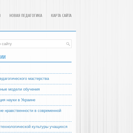
Я
НОВАЯ ПЕДАГОГИКА
КАРТА САЙТА
РИИ
едагогического мастерства
ные модели обучения
ция науки в Украине
ие нравственности в современной
 технологической культуры учащихся