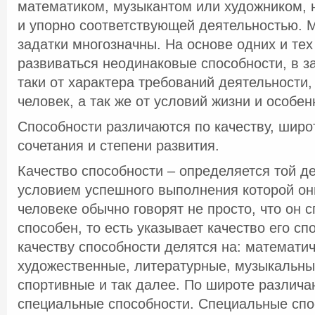
математиком, музыкантом или художником, 
и упорно соответствующей деятельностью. М
задатки многозначны. На основе одних и тех
развиваться неодинаковые способности, в з
таки от характера требований деятельности,
человек, а так же от условий жизни и особен
Способности различаются по качеству, широ
сочетания и степени развития.
Качество способности – определяется той д
условием успешного выполнения которой он
человеке обычно говорят не просто, что он с
способен, то есть указывает качество его сп
качеству способности делятся на: математич
художественные, литературные, музыкальные
спортивные и так далее. По широте различа
специальные способности. Специальные спо