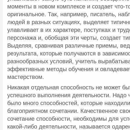
моменты в новом комплексе и создает что-т
оригинальное. Так, например, писатель, на
людей в разных ситуациях, выделяет типичн
улавливает в их характере, поступках и тру
персонажа и, обобщая эти черты, создает ти
Выделяя, сравнивая различные приемы, вед
результата, которые получаются в зависимос
разнообразных условий, учитель вырабатыв
эффективные методы обучения и овладевает
мастерством.
Никакая отдельная способность не может бы
успешного выполнения деятельности. Надо 
было много способностей, которые находили
благоприятном сочетании. Качественное св
сочетание способности, необходимы для ус
какой-либо деятельности, называется одаре