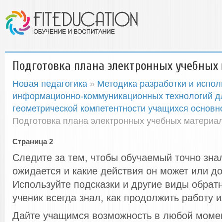
Подготовка плана электронных учебных
Новая педагогика
»
Методика разработки и испол
информационно-коммуникационных технологий 
геометрической компетентности учащихся основ
Подготовка плана электронных учебных материа
Страница 2
Следите за тем, чтобы обучаемый точно знал
ожидается и какие действия он может или д
Используйте подсказки и другие виды обратн
ученик всегда знал, как продолжить работу и
Дайте учащимся возможность в любой моме