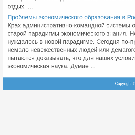
отдых. ...
Проблемы экономического образования в Ро
Крах административно-командной системы о
старой парадигмы экономического знания. Н
нуждалось в новой парадигме. Сегодня по-
немало невежественных людей или демагого
пытаются доказывать, что для наших услови
экономическая наука. Думае ...
Copyright ©