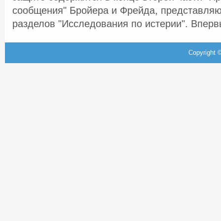
сообщения" Бройера и Фрейда, представляю
разделов "Исследования по истерии". Впервы
Copyright ©