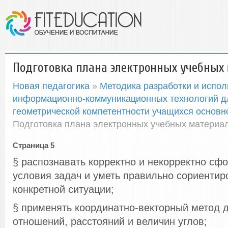
Подготовка плана электронных учебных
Новая педагогика
»
Методика разработки и испол
информационно-коммуникационных технологий 
геометрической компетентности учащихся основ
Подготовка плана электронных учебных материа
Страница 5
§ распознавать корректно и некорректно с
условия задач и уметь правильно сориентир
конкретной ситуации;
§ применять координатно-векторный метод 
отношений, расстояний и величин углов;