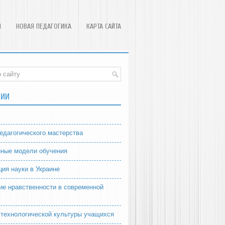
Я
НОВАЯ ПЕДАГОГИКА
КАРТА САЙТА
РИИ
едагогического мастерства
ные модели обучения
ция науки в Украине
ие нравственности в современной
 технологической культуры учащихся