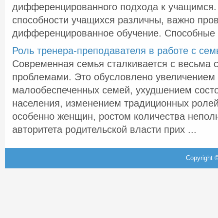
дифференцированного подхода к учащимся.
способности учащихся различны, важно про
дифференцированное обучение. Способные де
Роль тренера-преподавателя в работе с сем
Современная семья сталкивается с весьма
проблемами. Это обусловлено увеличением
малообеспеченных семей, ухудшением сост
населения, изменением традиционных ролей
особенно женщин, ростом количества непол
авторитета родительской власти прих ...
Copyright ©