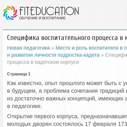
Специфика воспитательного процесса в 
Новая педагогика
»
Место и роль воспитателя в 
и развития личности подростка-кадета
» Специфи
процесса в кадетском корпусе
Страница 1
Как известно, опыт прошлого может быть с 
в будущем, а проблема сочетания традиций 
из достаточно важных концепций, имеющих 
в педагогике.
Открытие первого корпуса, предназначавше
молодых дворян состоялось 17 февраля 1732