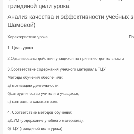
триединой цели урока.
Анализ качества и эффективности учебных за
Шамовой)
Характеристика урока
По
1. Цель урока
2.Организованы действия учащихся по принятию деятельности
3.Соответствие содержания учебного материала ТЦУ
Методы обучения обеспечили:
а) мотивацию деятельности,
б)сотрудничество учителя и учащихся,
в) контроль и самоконтроль
4. Соответствие методов обучения:
а)СУМ (содержание учебного материала),
б)ТЦУ (триединой цели урока)