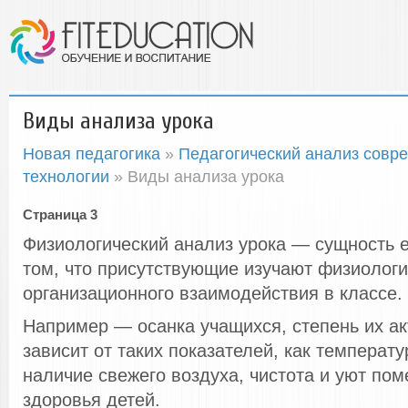
Виды анализа урока
Новая педагогика
»
Педагогический анализ совре
технологии
» Виды анализа урока
Страница 3
Физиологический анализ урока — сущность е
том, что присутствующие изучают физиологи
организационного взаимодействия в классе.
Например — осанка учащихся, степень их ак
зависит от таких показателей, как температ
наличие свежего воздуха, чистота и уют по
здоровья детей.