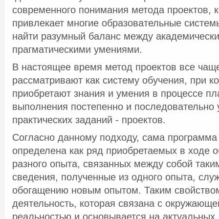
современного понимания метода проектов, 
привлекает многие образовательные систем
найти разумный баланс между академическ
прагматическими умениями.
В настоящее время метод проектов все чащ
рассматривают как систему обучения, при к
приобретают знания и умения в процессе пл
выполнения постепенно и последовательно
практических заданий - проектов.
Согласно данному подходу, сама программа
определена как ряд приобретаемых в ходе 
разного опыта, связанных между собой таки
сведения, полученные из одного опыта, слу
обогащению новым опытом. Таким свойство
деятельность, которая связана с окружающе
реальностью и основывается на актуальных 