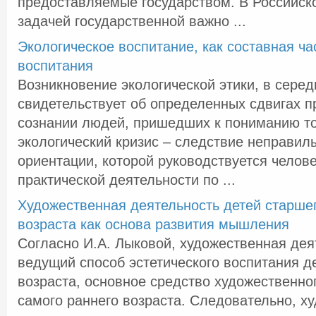
предоставляемые государством. В Российск
задачей государственной важно ...
Экологическое воспитание, как составная ча
воспитания
Возникновение экологической этики, в серед
свидетельствует об определенных сдвигах 
сознании людей, пришедших к пониманию то
экологический кризис – следствие неправил
ориентации, которой руководствуется челове
практической деятельности по ...
Художественная деятельность детей старше
возраста как основа развития мышления
Согласно И.А. Лыковой, художественная дея
ведущий способ эстетического воспитания д
возраста, основное средство художественног
самого раннего возраста. Следовательно, х