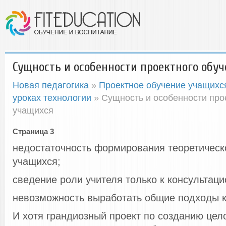
Сущность и особенности проектного обу
Новая педагогика
»
Проектное обучение учащихс
уроках технологии
» Сущность и особенности про
учащихся
Страница 3
недостаточность формирования теоретичес
учащихся;
сведение роли учителя только к консультаци
невозможность выработать общие подходы к
И хотя грандиозный проект по созданию цел