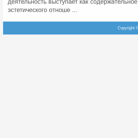
деятельность выступает как содержательное
эстетического отноше ...
Copyright ©