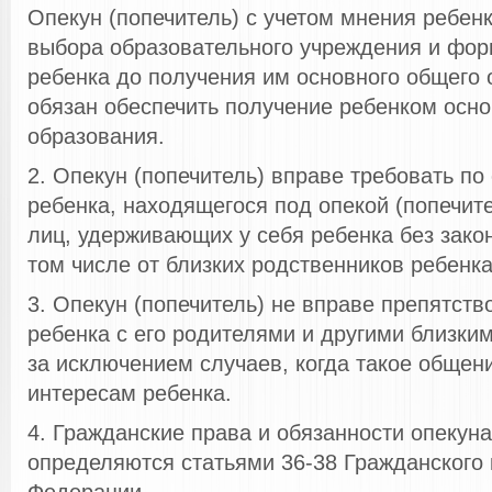
Опекун (попечитель) с учетом мнения ребен
выбора образовательного учреждения и фо
ребенка до получения им основного общего 
обязан обеспечить получение ребенком осно
образования.
2. Опекун (попечитель) вправе требовать по
ребенка, находящегося под опекой (попечит
лиц, удерживающих у себя ребенка без зако
том числе от близких родственников ребенка
3. Опекун (попечитель) не вправе препятст
ребенка с его родителями и другими близки
за исключением случаев, когда такое общени
интересам ребенка.
4. Гражданские права и обязанности опекуна
определяются статьями 36-38 Гражданского 