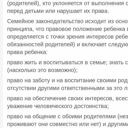
(родителей), кто уклоняется от выполнения 
перед детьми или нарушает их права.
Семейное законодательство исходит из осн
принципа, что правовое положение ребенка 
определяется с точки зрения интересов ребе
обязанностей родителей) и включает следу
права ребенка:
право жить и воспитываться в семье; знать 
(насколько это возможно);
право на заботу и на воспитание своими род
отсутствии другими ответственными за это л
право на обеспечение своих интересов, все
уважение человеческого достоинства;
право на общение с обоими родителями (нез
проживают они совместно или нет) и другим