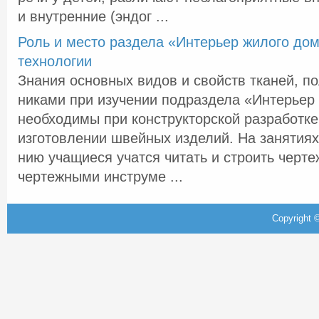
и внутренние (эндог ...
Роль и место раздела «Интерьер жилого дом
технологии
Знания основных видов и свойств тканей, п
никами при изучении подраздела «Интерьер
необходимы при конструкторской разработке
изготовлении швейных изделий. На занятиях
нию учащиеся учатся читать и строить черте
чертежными инструме ...
Copyright ©