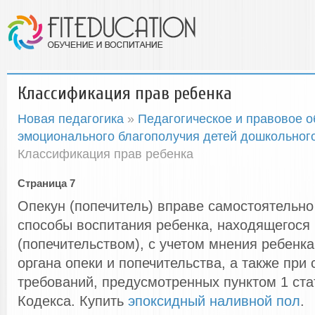
Классификация прав ребенка
Новая педагогика
»
Педагогическое и правовое 
эмоционального благополучия детей дошкольного
Классификация прав ребенка
Страница 7
Опекун (попечитель) вправе самостоятельно
способы воспитания ребенка, находящегося 
(попечительством), с учетом мнения ребенк
органа опеки и попечительства, а также при
требований, предусмотренных пунктом 1 ста
Кодекса.
Купить
эпоксидный наливной пол
.