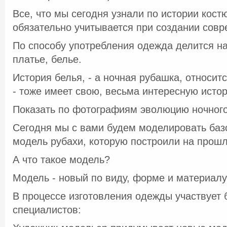
Все, что мы сегодня узнали по истории кост
обязательно учитывается при создании сов
По способу употребления одежда делится на
платье, белье.
История белья, - а ночная рубашка, относитс
- тоже имеет свою, весьма интересную исто
Показать по фотографиям эволюцию ночного
Сегодня мы с вами будем моделировать баз
модель рубахи, которую построили на прошл
А что такое модель?
Модель - новый по виду, форме и материалу
В процессе изготовления одежды участвует
специалистов: