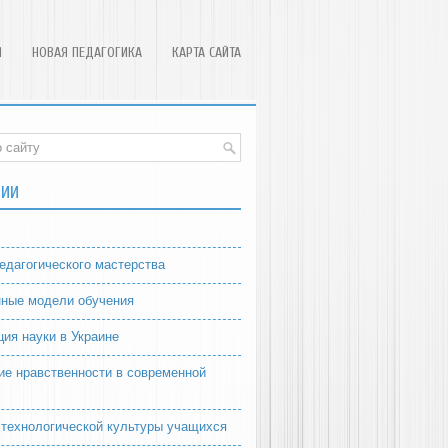
Я
НОВАЯ ПЕДАГОГИКА
КАРТА САЙТА
РИИ
едагогического мастерства
ные модели обучения
ция науки в Украине
ие нравственности в современной
 технологической культуры учащихся