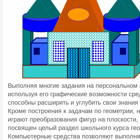
Выполняя многие задания на персональном 
используя его графические возможности сре
способны расширить и углубить свои знания 
Кроме построения к задачам по геометрии,
играют преобразования фигур на плоскости,
посвящен целый раздел школьного курса гео
Компьютерные средства позволяют выполня