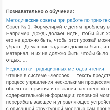
Познавательно о обучении:
Методические советы при работе по триз-те
Совет № 1. Формулируйте детям проблему в
Например. Дождь должен идти, чтобы был х
его не должно быть, чтобы этот урожай мож
убрать. Домашние задания должны быть, чт
материал, и их не должно быть, чтобы было
отдых. ...
Недостатки традиционных методов чтения
Чтение в системе «человек — текст» предст
процесс управления несколькими процессами
объект восприятия и познания заложенной в
содержательной информации; головной моз
перерабатывающее и управляющее устройств
с описанной структурной моделью сам процес