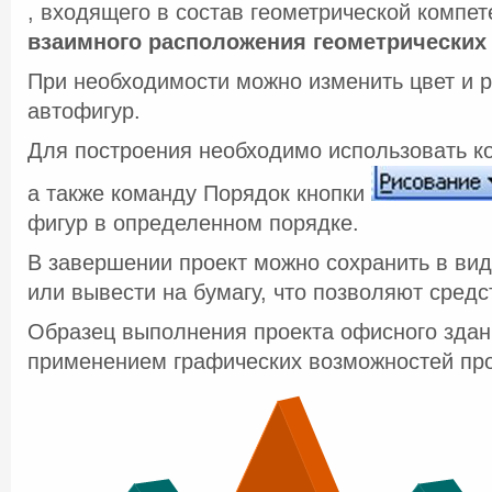
, входящего в состав геометрической компет
взаимного расположения геометрических
При необходимости можно изменить цвет и 
автофигур.
Для построения необходимо использовать к
а также команду Порядок кнопки
фигур в определенном порядке.
В завершении проект можно сохранить в ви
или вывести на бумагу, что позволяют средс
Образец выполнения проекта офисного здан
применением графических возможностей пр