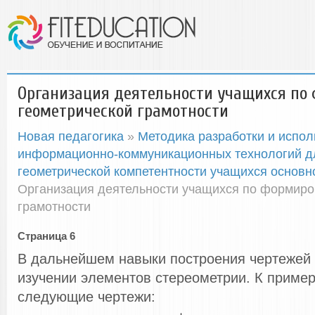
Организация деятельности учащихся по
геометрической грамотности
Новая педагогика
»
Методика разработки и испол
информационно-коммуникационных технологий 
геометрической компетентности учащихся основ
Организация деятельности учащихся по формиро
грамотности
Страница 6
В дальнейшем навыки построения чертежей 
изучении элементов стереометрии. К приме
следующие чертежи: