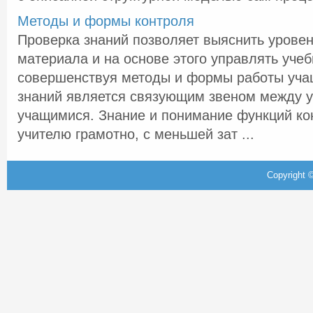
Методы и формы контроля
Проверка знаний позволяет выяснить уровен
материала и на основе этого управлять уче
совершенствуя методы и формы работы уча
знаний является связующим звеном между у
учащимися. Знание и понимание функций ко
учителю грамотно, с меньшей зат ...
Copyright ©