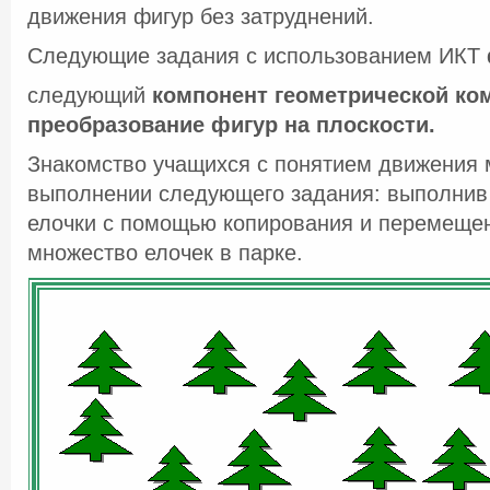
движения фигур без затруднений.
Следующие задания с использованием ИКТ
следующий
компонент геометрической ком
преобразование фигур на плоскости.
Знакомство учащихся с понятием движения 
выполнении следующего задания: выполнив
елочки с помощью копирования и перемещен
множество елочек в парке.