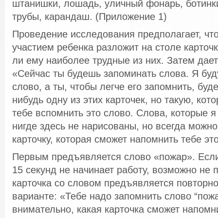
штанишки, лошадь, уличный фонарь, ботинки
трубы, карандаш. (Приложение 1)
Проведение исследования предполагает, что
участием ребенка разложит на столе карточк
ли ему наиболее трудные из них. Затем дает
«Сейчас ты будешь запоминать слова. Я буд
слово, а ты, чтобы легче его запомнить, бу
нибудь одну из этих карточек, но такую, кот
тебе вспомнить это слово. Слова, которые я 
нигде здесь не нарисованы, но всегда можно
карточку, которая сможет напомнить тебе эт
Первым предъявляется слово «пожар». Если
15 секунд не начинает работу, возможно не 
карточка со словом предъявляется повторно
варианте: «Тебе надо запомнить слово “пожа
внимательно, какая карточка сможет напомн