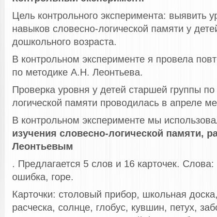
Цель контрольного эксперимента: выявить 
навыков словесно-логической памяти у дете
дошкольного возраста.
В контрольном эксперименте я провела повт
по методике А.Н. Леонтьева.
Проверка уровня у детей старшей группы по
логической памяти проводилась в апреле ме
В контрольном эксперименте мы использов
изучения словесно-логической памяти, р
Леонтьевым
. Предлагается 5 слов и 16 карточек. Слова:
ошибка, горе.
Карточки: столовый прибор, школьная доска
расческа, солнце, глобус, кувшин, петух, заб