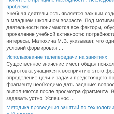
проблеме
Учебная деятельность является важным со
в младшем школьном возрасте. Под мотива
деятельности понимаются все факторы, об
проявление учебной активности: потребности
интересы. Матюхина М.В. указывает, что од
условий формирован ...
Использование телепередачи на занятиях
Существенное значение имеет общая психол
подготовка учащихся к восприятию этого фра
определение цели и задачи предстоящего п
фрагменту необходимо дать задание: вопрос
выполняются после просмотра фрагмента. 
задавать устно. Успешнос ...
Методика проведения занятий по технолог