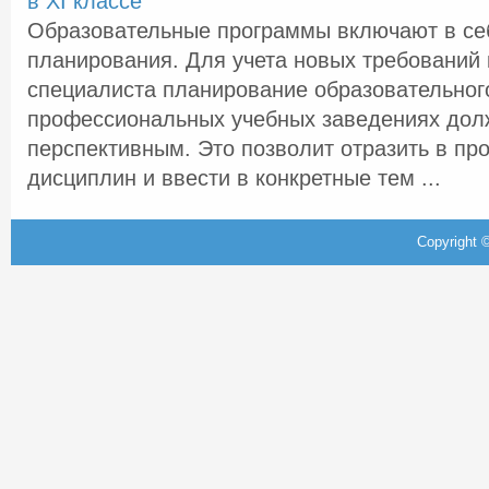
в XI классе
Образовательные программы включают в се
планирования. Для учета новых требований 
специалиста планирование образовательног
профессиональных учебных заведениях дол
перспективным. Это позволит отразить в пр
дисциплин и ввести в конкретные тем ...
Copyright ©