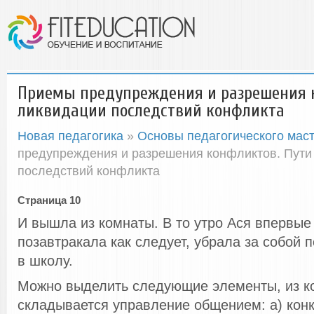
Приемы предупреждения и разрешения 
ликвидации последствий конфликта
Новая педагогика
»
Основы педагогического мас
предупреждения и разрешения конфликтов. Пути
последствий конфликта
Страница 10
И вышла из комнаты. В то утро Ася впервые
позавтракала как следует, убрала за собой 
в школу.
Можно выделить следующие элементы, из к
складывается управление общением: а) кон