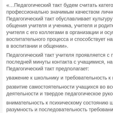
«…Педагогический такт будем считать катего
профессионально значимым качеством лично
Педагогический такт обуславливает культуру
общения учителя и ученика, учителя и родит
учителя с его коллегами в организации и ос
воспитательного процесса и способствует 
в воспитании и общении».
Педагогический такт учителя проявляется с 
последней минуты контакта с учащимися, на
Педагогический такт предполагает:
уважение к школьнику и требовательность к 
развитие самостоятельности учащихся во вс
деятельности и твердое педагогическое руко
внимательность к психическому состоянию 
разумность и последовательность требовани