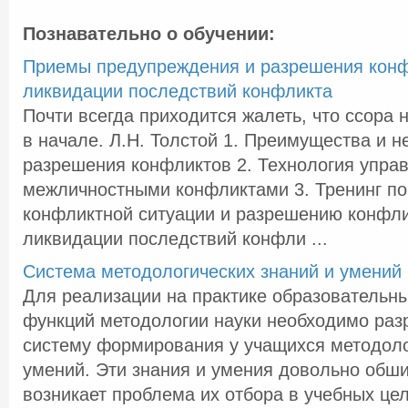
Познавательно о обучении:
Приемы предупреждения и разрешения конф
ликвидации последствий конфликта
Почти всегда приходится жалеть, что ссора
в начале. Л.Н. Толстой 1. Преимущества и н
разрешения конфликтов 2. Технология упра
межличностными конфликтами 3. Тренинг по
конфликтной ситуации и разрешению конфли
ликвидации последствий конфли ...
Система методологических знаний и умений
Для реализации на практике образовательн
функций методологии науки необходимо раз
систему формирования у учащихся методоло
умений. Эти знания и умения довольно обш
возникает проблема их отбора в учебных цел