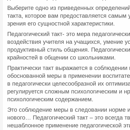
Выберите одно из приведенных определений
такта, которое вам предоставляется самым 
зрения его сущностной характеристики.
Педагогический такт- это мера педагогическ
воздействия учителя на учащихся, умение у
продуктивный стиль общения. Педагогически
крайностей в общении со школьниками.
Практически такт выражается в соблюдении 
обоснованной меры в применении воспитате
в педагогически целесообразной их оптимиз
регулируется сложным психологическим и н
психологическим содержанием.
Это соблюдение меры в следовании норме и
нового… Педагогический такт – это всегда т
нешаблонное применение педагогической эт