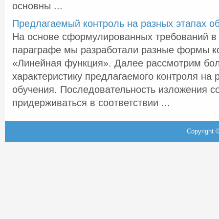
основны ...
Предлагаемый контроль на разных этапах о
На основе сформулированных требований 
параграфе мы разработали разные формы к
«Линейная функция». Далее рассмотрим бо
характеристику предлагаемого контроля на 
обучения. Последовательность изложения с
придерживаться в соответствии ...
Copyright ©